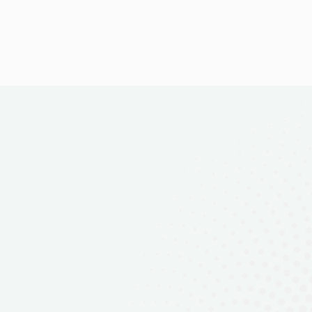
3. Réservez votre