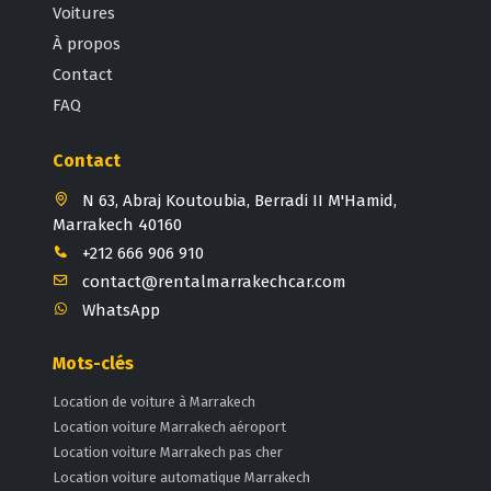
Voitures
À propos
Contact
FAQ
Contact
N 63, Abraj Koutoubia, Berradi II M'Hamid,
Marrakech 40160
+212 666 906 910
contact@rentalmarrakechcar.com
WhatsApp
Mots-clés
Location de voiture à Marrakech
Location voiture Marrakech aéroport
Location voiture Marrakech pas cher
Location voiture automatique Marrakech