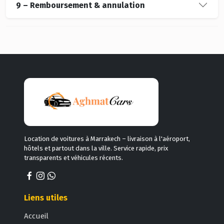
9 – Remboursement & annulation
Location de voitures à Marrakech – livraison à l'aéroport,
hôtels et partout dans la ville. Service rapide, prix
transparents et véhicules récents.
Liens utiles
Accueil