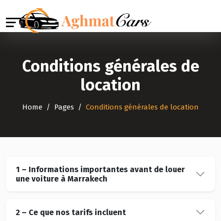
Conditions générales de
location
Home
Pages
Conditions générales de location
1 – Informations importantes avant de louer
une voiture à Marrakech
2 – Ce que nos tarifs incluent