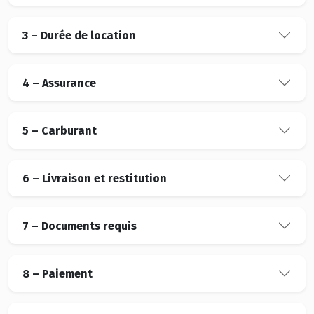
3 – Durée de location
4 – Assurance
5 – Carburant
6 – Livraison et restitution
7 – Documents requis
8 – Paiement