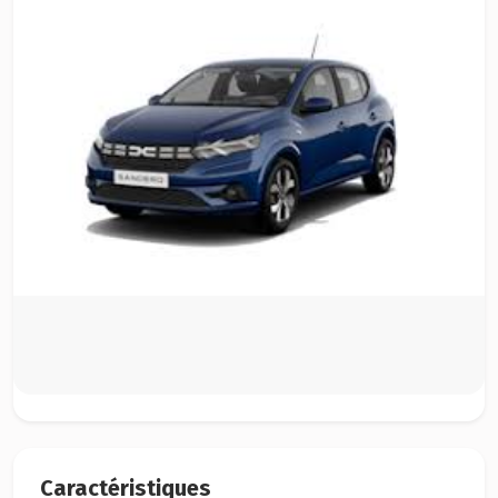
Caractéristiques