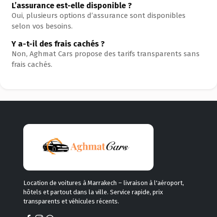
L’assurance est-elle disponible ?
Oui, plusieurs options d’assurance sont disponibles
selon vos besoins.
Y a-t-il des frais cachés ?
Non, Aghmat Cars propose des tarifs transparents sans
frais cachés.
Location de voitures à Marrakech – livraison à l'aéroport,
hôtels et partout dans la ville. Service rapide, prix
transparents et véhicules récents.