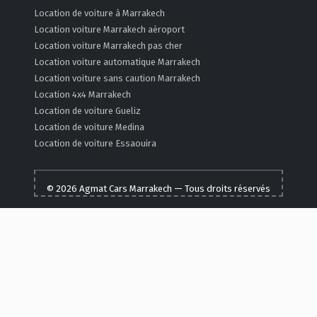
Location de voiture à Marrakech
Location voiture Marrakech aéroport
Location voiture Marrakech pas cher
Location voiture automatique Marrakech
Location voiture sans caution Marrakech
Location 4x4 Marrakech
Location de voiture Gueliz
Location de voiture Medina
Location de voiture Essaouira
© 2026 Agmat Cars Marrakech — Tous droits réservés