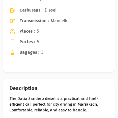
Carburant :
Diesel
Transmission :
Manuelle
Places :
5
Portes :
5
Bagages :
3
Description
The Dacia Sandero diesel is a practical and fuel-
efficient car, perfect for city driving in Marrakech.
Comfortable, reliable, and easy to handle.