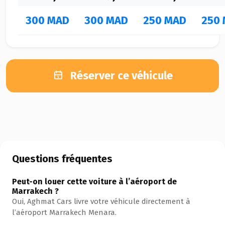
300 MAD
300 MAD
250 MAD
250
Réserver ce véhicule
Questions fréquentes
Peut-on louer cette voiture à l’aéroport de
Marrakech ?
Oui, Aghmat Cars livre votre véhicule directement à
l’aéroport Marrakech Menara.