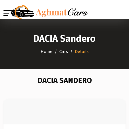
DACIA Sandero
Home
Cars
Details
DACIA SANDERO